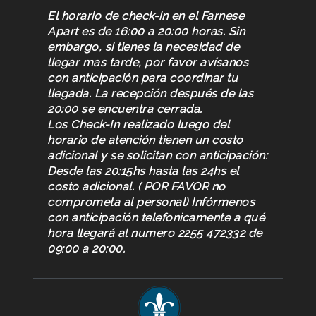
El horario de check-in en el Farnese
Apart es de 16:00 a 20:00 horas. Sin
embargo, si tienes la necesidad de
llegar mas tarde, por favor avísanos
con anticipación para coordinar tu
llegada. La recepción después de las
20:00 se encuentra cerrada.
Los Check-In realizado luego del
horario de atención tienen un costo
adicional y se solicitan con anticipación:
Desde las 20:15hs hasta las 24hs el
costo adicional. ( POR FAVOR no
comprometa al personal) Infórmenos
con anticipación telefonicamente a qué
hora llegará al numero 2255 472332 de
09:00 a 20:00.