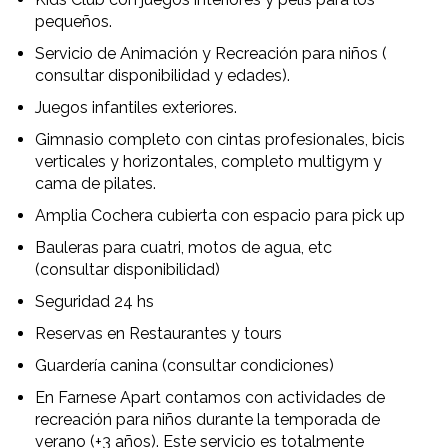
pequeños.
Servicio de Animación y Recreación para niños (
consultar disponibilidad y edades).
Juegos infantiles exteriores.
Gimnasio completo con cintas profesionales, bicis
verticales y horizontales, completo multigym y
cama de pilates.
Amplia Cochera cubierta con espacio para pick up
Bauleras para cuatri, motos de agua, etc
(consultar disponibilidad)
Seguridad 24 hs
Reservas en Restaurantes y tours
Guardería canina (consultar condiciones)
En Farnese Apart contamos con actividades de
recreación para niños durante la temporada de
verano (+3 años). Este servicio es totalmente