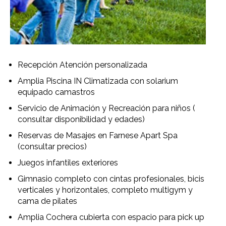
Recepción Atención personalizada
Amplia Piscina IN Climatizada con solarium
equipado camastros
Servicio de Animación y Recreación para niños (
consultar disponibilidad y edades)
Reservas de Masajes en Farnese Apart Spa
(consultar precios)
Juegos infantiles exteriores
Gimnasio completo con cintas profesionales, bicis
verticales y horizontales, completo multigym y
cama de pilates
Amplia Cochera cubierta con espacio para pick up