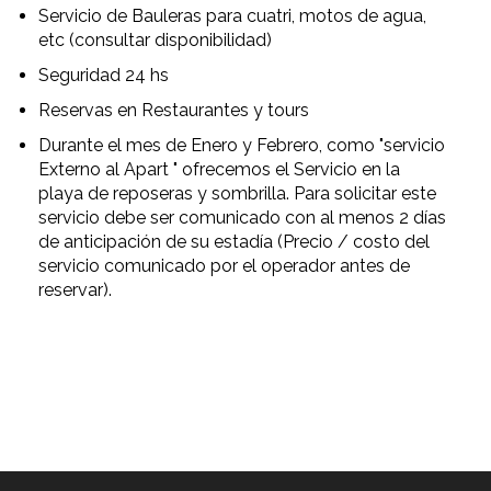
Servicio de Bauleras para cuatri, motos de agua,
etc (consultar disponibilidad)
Seguridad 24 hs
Reservas en Restaurantes y tours
Durante el mes de Enero y Febrero, como "servicio
Externo al Apart " ofrecemos el Servicio en la
playa de reposeras y sombrilla. Para solicitar este
servicio debe ser comunicado con al menos 2 días
de anticipación de su estadía (Precio / costo del
servicio comunicado por el operador antes de
reservar).