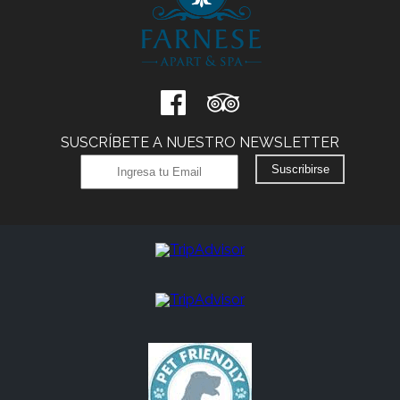
SUSCRÍBETE A NUESTRO NEWSLETTER
Suscribirse