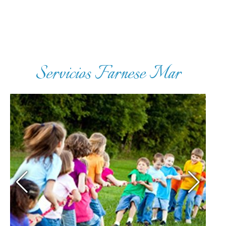
Servicios Farnese Mar