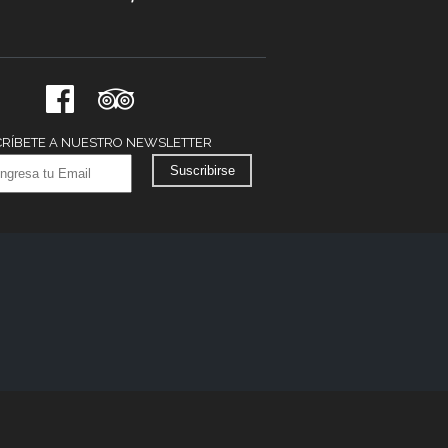
RÍBETE A NUESTRO NEWSLETTER
Suscribirse