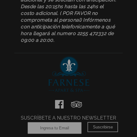
Desde las 20:15hs hasta las 24hs el
costo adicional. ( POR FAVOR no
comprometa al personal) Infórmenos
con anticipación telefonicamente a qué
hora llegará al numero 2255 472332 de
09:00 a 20:00.
SUSCRÍBETE A NUESTRO NEWSLETTER
Suscribirse