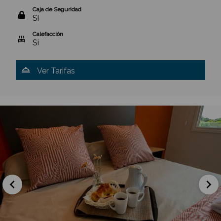
Caja de Seguridad
Si
Calefacción
Si
Ver Tarifas