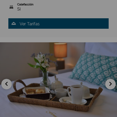
Calefacción
Si
Ver Tarifas